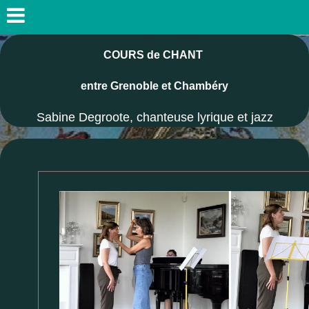
COURS de CHANT
entre Grenoble et Chambéry
Sabine Degroote, chanteuse lyrique et jazz